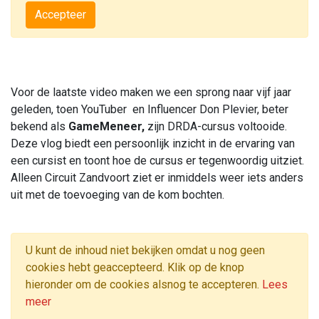
Accepteer
Voor de laatste video maken we een sprong naar vijf jaar
geleden, toen YouTuber en Influencer Don Plevier, beter
bekend als
GameMeneer,
zijn DRDA-cursus voltooide.
Deze vlog biedt een persoonlijk inzicht in de ervaring van
een cursist en toont hoe de cursus er tegenwoordig uitziet.
Alleen Circuit Zandvoort ziet er inmiddels weer iets anders
uit met de toevoeging van de kom bochten.
U kunt de inhoud niet bekijken omdat u nog geen
cookies hebt geaccepteerd. Klik op de knop
hieronder om de cookies alsnog te accepteren.
Lees
meer