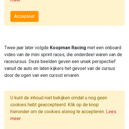
Accepteer
Twee jaar later volgde
Koopman Racing
met een onboard
video van de mini sprint races, die onderdeel waren van de
racecursus. Deze beelden geven een uniek perspectief
vanuit de auto en laten kijkers het gevoel van de cursus
door de ogen van een cursist ervaren.
U kunt de inhoud niet bekijken omdat u nog geen
cookies hebt geaccepteerd. Klik op de knop
hieronder om de cookies alsnog te accepteren.
Lees
meer