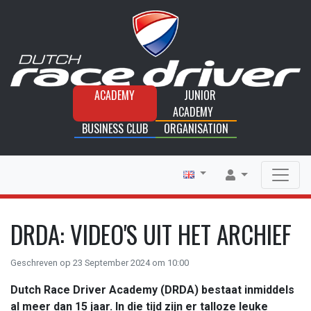
ACADEMY
JUNIOR
ACADEMY
BUSINESS CLUB
ORGANISATION
DRDA: VIDEO'S UIT HET ARCHIEF
Geschreven op 23 September 2024 om 10:00
Dutch Race Driver Academy (DRDA) bestaat inmiddels
al meer dan 15 jaar. In die tijd zijn er talloze leuke