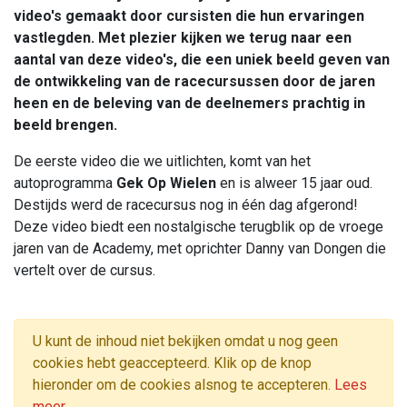
video's gemaakt door cursisten die hun ervaringen
vastlegden. Met plezier kijken we terug naar een
aantal van deze video's, die een uniek beeld geven van
de ontwikkeling van de racecursussen door de jaren
heen en de beleving van de deelnemers prachtig in
beeld brengen.
De eerste video die we uitlichten, komt van het
autoprogramma
Gek Op Wielen
en is alweer 15 jaar oud.
Destijds werd de racecursus nog in één dag afgerond!
Deze video biedt een nostalgische terugblik op de vroege
jaren van de Academy, met oprichter Danny van Dongen die
vertelt over de cursus.
U kunt de inhoud niet bekijken omdat u nog geen
cookies hebt geaccepteerd. Klik op de knop
hieronder om de cookies alsnog te accepteren.
Lees
meer