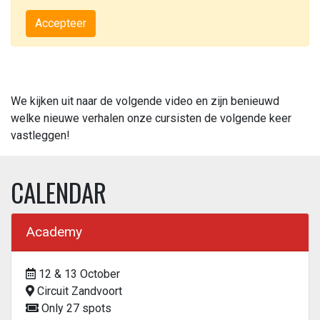
Accepteer
We kijken uit naar de volgende video en zijn benieuwd
welke nieuwe verhalen onze cursisten de volgende keer
vastleggen!
CALENDAR
Academy
12 & 13 October
Circuit Zandvoort
Only 27 spots