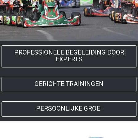
PROFESSIONELE BEGELEIDING DOOR
EXPERTS
GERICHTE TRAININGEN
PERSOONLIJKE GROEI