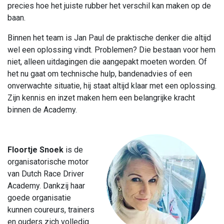
precies hoe het juiste rubber het verschil kan maken op de
baan.
Binnen het team is Jan Paul de praktische denker die altijd
wel een oplossing vindt. Problemen? Die bestaan voor hem
niet, alleen uitdagingen die aangepakt moeten worden. Of
het nu gaat om technische hulp, bandenadvies of een
onverwachte situatie, hij staat altijd klaar met een oplossing.
Zijn kennis en inzet maken hem een belangrijke kracht
binnen de Academy.
Floortje Snoek
is de
organisatorische motor
van Dutch Race Driver
Academy. Dankzij haar
goede organisatie
kunnen coureurs, trainers
en ouders zich volledig