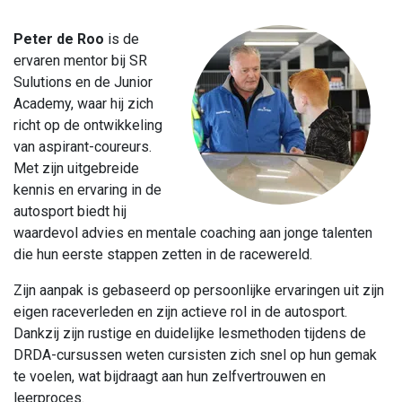
Peter de Roo
is de
ervaren mentor bij SR
Sulutions en de Junior
Academy, waar hij zich
richt op de ontwikkeling
van aspirant-coureurs.
Met zijn uitgebreide
kennis en ervaring in de
autosport biedt hij
waardevol advies en mentale coaching aan jonge talenten
die hun eerste stappen zetten in de racewereld.
Zijn aanpak is gebaseerd op persoonlijke ervaringen uit zijn
eigen raceverleden en zijn actieve rol in de autosport.
Dankzij zijn rustige en duidelijke lesmethoden tijdens de
DRDA-cursussen weten cursisten zich snel op hun gemak
te voelen, wat bijdraagt aan hun zelfvertrouwen en
leerproces.