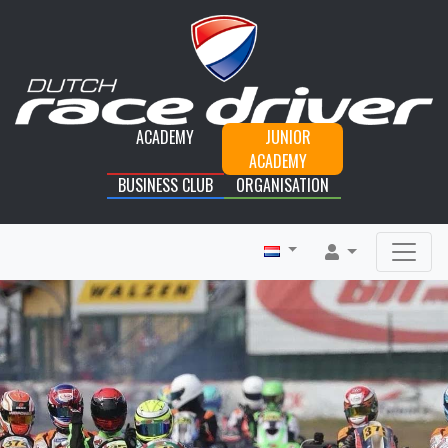
ACADEMY
JUNIOR
ACADEMY
BUSINESS CLUB
ORGANISATION