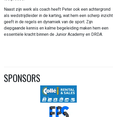
Naast zijn werk als coach heeft Peter ook een achtergrond
als wedstrijdleider in de karting, wat hem een scherp inzicht
geeft in de regels en dynamiek van de sport. Zijn
diepgaande kennis en kalme begeleiding maken hem een
essentiële kracht binnen de Junior Academy en DRDA.
SPONSORS