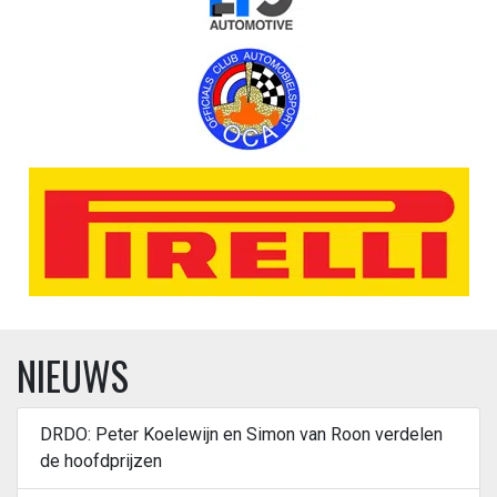
NIEUWS
DRDO: Peter Koelewijn en Simon van Roon verdelen
de hoofdprijzen