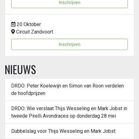
Inschrijven
20 Oktober
Circuit Zandvoort
Inschrijven
NIEUWS
DRDO: Peter Koelewijn en Simon van Roon verdelen
de hoofdprijzen
DRDO: Wie verslaat Thijs Wesseling en Mark Jobst in
tweede Pirelli Avondraces op donderdag 28 mei
Dubbelslag voor Thijs Wesseling en Mark Jobst