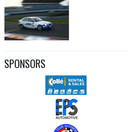
SPONSORS