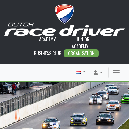
ACADEMY
JUNIOR
ACADEMY
BUSINESS CLUB
ORGANISATION