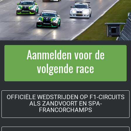
Aanmelden voor de
volgende race
OFFICIËLE WEDSTRIJDEN OP F1-CIRCUITS
ALS ZANDVOORT EN SPA-
FRANCORCHAMPS