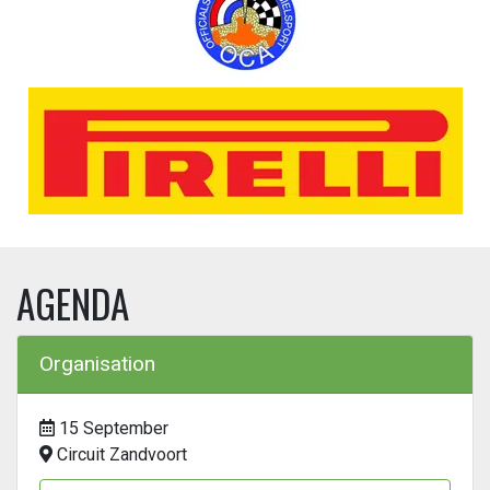
AGENDA
Organisation
15 September
Circuit Zandvoort