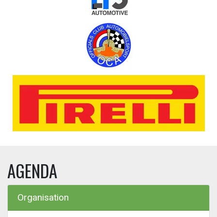
AGENDA
Organisation