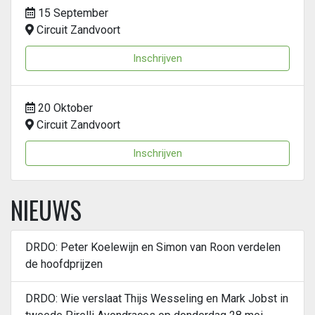
15 September
Circuit Zandvoort
Inschrijven
20 Oktober
Circuit Zandvoort
Inschrijven
NIEUWS
DRDO: Peter Koelewijn en Simon van Roon verdelen
de hoofdprijzen
DRDO: Wie verslaat Thijs Wesseling en Mark Jobst in