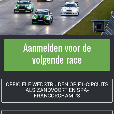
Aanmelden voor de
volgende race
OFFICIËLE WEDSTRIJDEN OP F1-CIRCUITS
ALS ZANDVOORT EN SPA-
FRANCORCHAMPS