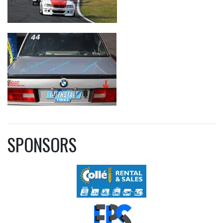
SPONSORS