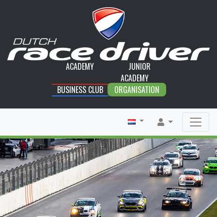
ACADEMY
JUNIOR
ACADEMY
BUSINESS CLUB
ORGANISATION