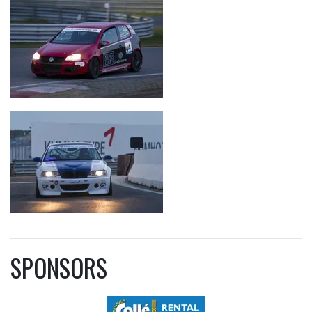
SPONSORS