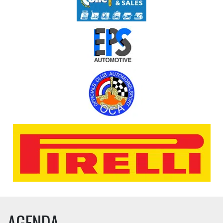
AGENDA