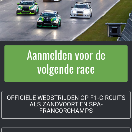
Aanmelden voor de
volgende race
OFFICIËLE WEDSTRIJDEN OP F1-CIRCUITS
ALS ZANDVOORT EN SPA-
FRANCORCHAMPS