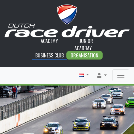
ACADEMY
JUNIOR
ACADEMY
BUSINESS CLUB
ORGANISATION