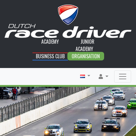
ACADEMY
JUNIOR
ACADEMY
BUSINESS CLUB
ORGANISATION