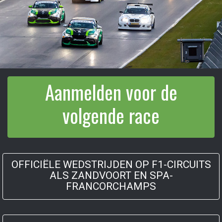
Aanmelden voor de
volgende race
OFFICIËLE WEDSTRIJDEN OP F1-CIRCUITS
ALS ZANDVOORT EN SPA-
FRANCORCHAMPS