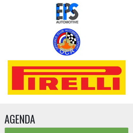
AGENDA