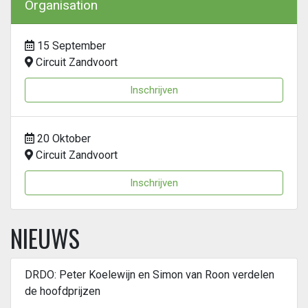
Organisation
15 September
Circuit Zandvoort
Inschrijven
20 Oktober
Circuit Zandvoort
Inschrijven
NIEUWS
DRDO: Peter Koelewijn en Simon van Roon verdelen
de hoofdprijzen