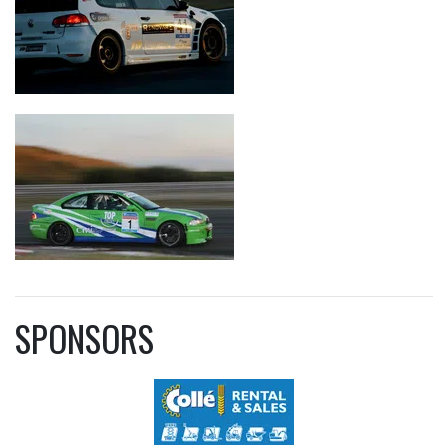
SPONSORS