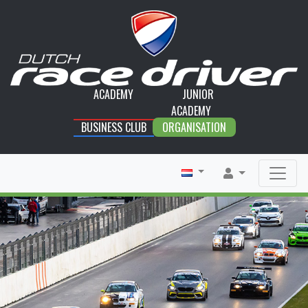
ACADEMY
JUNIOR
ACADEMY
BUSINESS CLUB
ORGANISATION