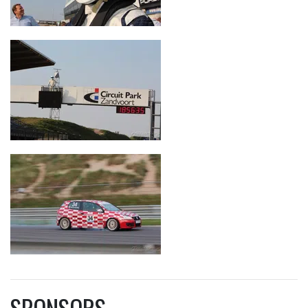
SPONSORS