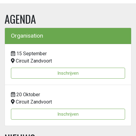
AGENDA
Organisation
15 September
Circuit Zandvoort
Inschrijven
20 Oktober
Circuit Zandvoort
Inschrijven