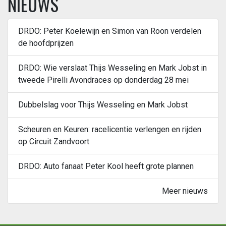
NIEUWS
DRDO: Peter Koelewijn en Simon van Roon verdelen
de hoofdprijzen
DRDO: Wie verslaat Thijs Wesseling en Mark Jobst in
tweede Pirelli Avondraces op donderdag 28 mei
Dubbelslag voor Thijs Wesseling en Mark Jobst
Scheuren en Keuren: racelicentie verlengen en rijden
op Circuit Zandvoort
DRDO: Auto fanaat Peter Kool heeft grote plannen
Meer nieuws