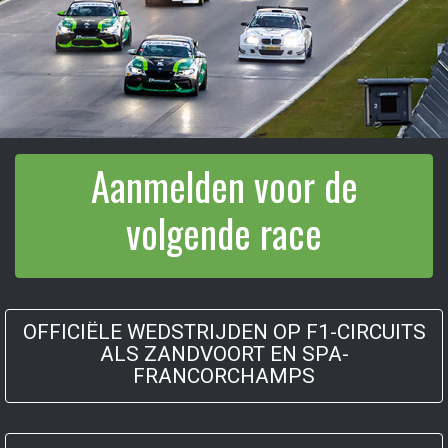
Aanmelden voor de
volgende race
OFFICIËLE WEDSTRIJDEN OP F1-CIRCUITS
ALS ZANDVOORT EN SPA-
FRANCORCHAMPS