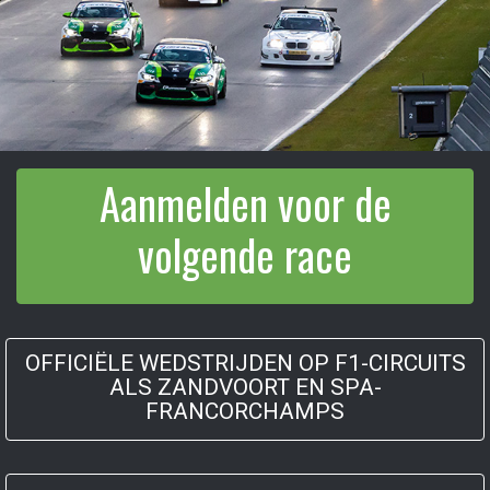
Aanmelden voor de
volgende race
OFFICIËLE WEDSTRIJDEN OP F1-CIRCUITS
ALS ZANDVOORT EN SPA-
FRANCORCHAMPS