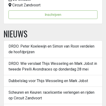
Circuit Zandvoort
Inschrijven
NIEUWS
DRDO: Peter Koelewijn en Simon van Roon verdelen
de hoofdprijzen
DRDO: Wie verslaat Thijs Wesseling en Mark Jobst in
tweede Pirelli Avondraces op donderdag 28 mei
Dubbelslag voor Thijs Wesseling en Mark Jobst
Scheuren en Keuren: racelicentie verlengen en rijden
op Circuit Zandvoort