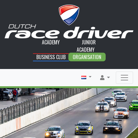
ACADEMY
JUNIOR
ACADEMY
BUSINESS CLUB
ORGANISATION