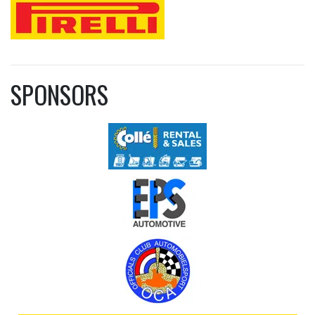
SPONSORS