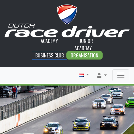
ACADEMY
JUNIOR
ACADEMY
BUSINESS CLUB
ORGANISATION