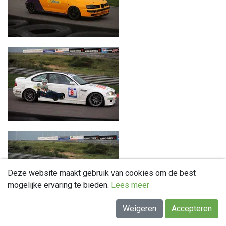
Deze website maakt gebruik van cookies om de best
mogelijke ervaring te bieden.
Lees meer
Weigeren
Accepteren