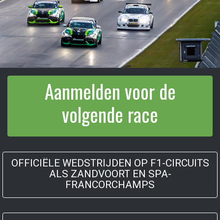
Aanmelden voor de
volgende race
OFFICIËLE WEDSTRIJDEN OP F1-CIRCUITS
ALS ZANDVOORT EN SPA-
FRANCORCHAMPS