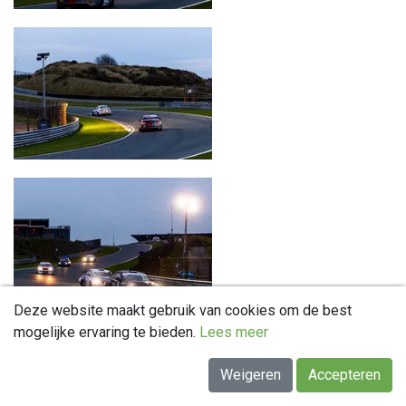
Deze website maakt gebruik van cookies om de best
mogelijke ervaring te bieden.
Lees meer
Weigeren
Accepteren