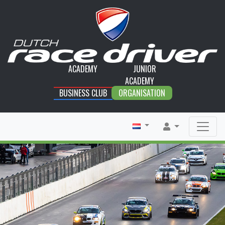
ACADEMY
JUNIOR
ACADEMY
BUSINESS CLUB
ORGANISATION