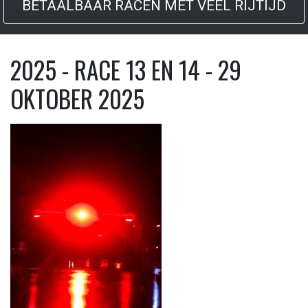
BETAALBAAR RACEN MET VEEL RIJTIJD
2025 - RACE 13 EN 14 - 29
OKTOBER 2025