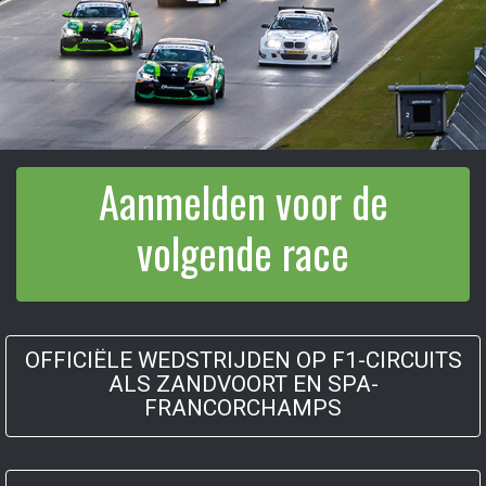
Aanmelden voor de
volgende race
OFFICIËLE WEDSTRIJDEN OP F1-CIRCUITS
ALS ZANDVOORT EN SPA-
FRANCORCHAMPS