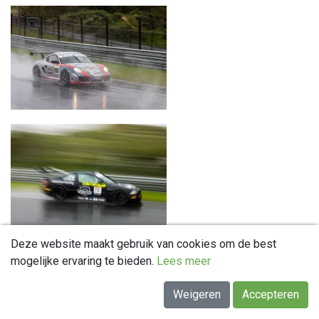
Deze website maakt gebruik van cookies om de best
mogelijke ervaring te bieden.
Lees meer
Weigeren
Accepteren