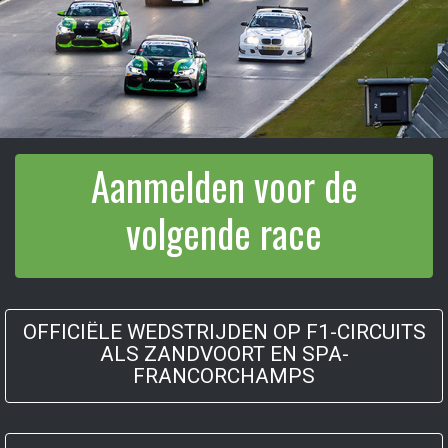
Aanmelden voor de
volgende race
OFFICIËLE WEDSTRIJDEN OP F1-CIRCUITS
ALS ZANDVOORT EN SPA-
FRANCORCHAMPS