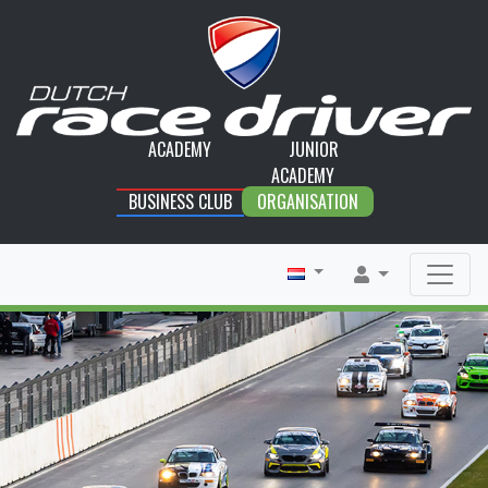
ACADEMY
JUNIOR
ACADEMY
BUSINESS CLUB
ORGANISATION