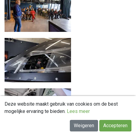
Deze website maakt gebruik van cookies om de best
mogelijke ervaring te bieden.
Lees meer
Weigeren
Accepteren