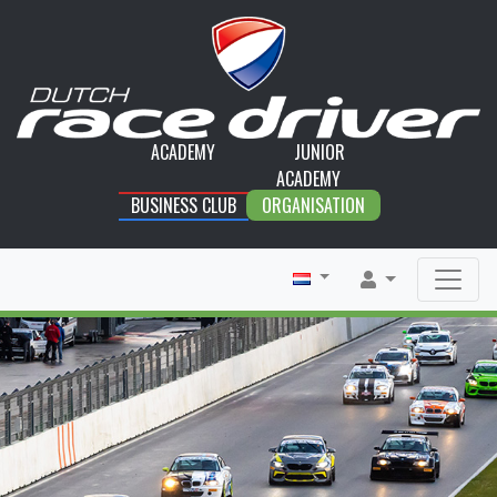
ACADEMY
JUNIOR
ACADEMY
BUSINESS CLUB
ORGANISATION