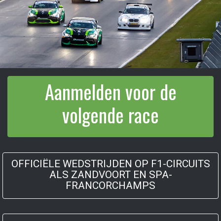
Aanmelden voor de
volgende race
OFFICIËLE WEDSTRIJDEN OP F1-CIRCUITS
ALS ZANDVOORT EN SPA-
FRANCORCHAMPS