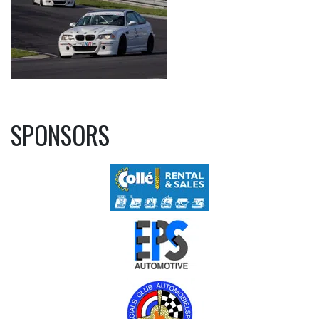
SPONSORS