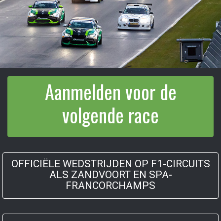
Aanmelden voor de
volgende race
OFFICIËLE WEDSTRIJDEN OP F1-CIRCUITS
ALS ZANDVOORT EN SPA-
FRANCORCHAMPS