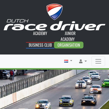
ACADEMY
JUNIOR
ACADEMY
BUSINESS CLUB
ORGANISATION