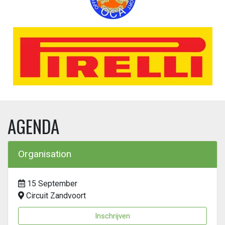
AGENDA
Organisation
15 September
Circuit Zandvoort
Inschrijven