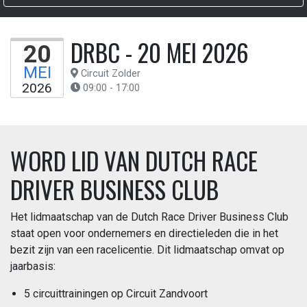
DRBC - 20 MEI 2026
20
MEI
Circuit Zolder
2026
09:00 - 17:00
WORD LID VAN DUTCH RACE
DRIVER BUSINESS CLUB
Het lidmaatschap van de Dutch Race Driver Business Club
staat open voor ondernemers en directieleden die in het
bezit zijn van een racelicentie. Dit lidmaatschap omvat op
jaarbasis:
5 circuittrainingen op Circuit Zandvoort