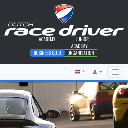
ACADEMY
JUNIOR
ACADEMY
BUSINESS CLUB
ORGANISATION