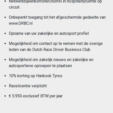
Netwerkbijeenkomsten/borrel in hospitalityruimte op
circuit
Onbeperkt toegang tot het afgeschermde gedeelte van
www.DRBC.nl
Opname van uw zakelijke en autosport profiel
Mogelijkheid om contact op te nemen met de overige
leden van de Dutch Race Driver Business Club
Mogelijkheid om zakelijk nieuws en zakelijke en
autosportieve oproepen te plaatsen
10% korting op Hankook Tyres
Racelicentie verplicht
€ 5.950 exclusief BTW per jaar