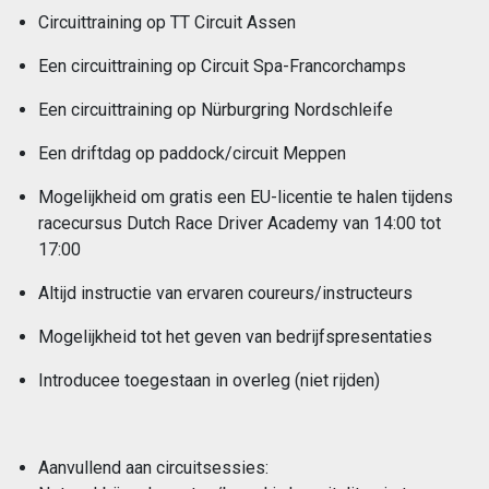
Circuittraining op TT Circuit Assen
Een circuittraining op Circuit Spa-Francorchamps
Een circuittraining op Nürburgring Nordschleife
Een driftdag op paddock/circuit Meppen
Mogelijkheid om gratis een EU-licentie te halen tijdens
racecursus Dutch Race Driver Academy van 14:00 tot
17:00
Altijd instructie van ervaren coureurs/instructeurs
Mogelijkheid tot het geven van bedrijfspresentaties
Introducee toegestaan in overleg (niet rijden)
Aanvullend aan circuitsessies: